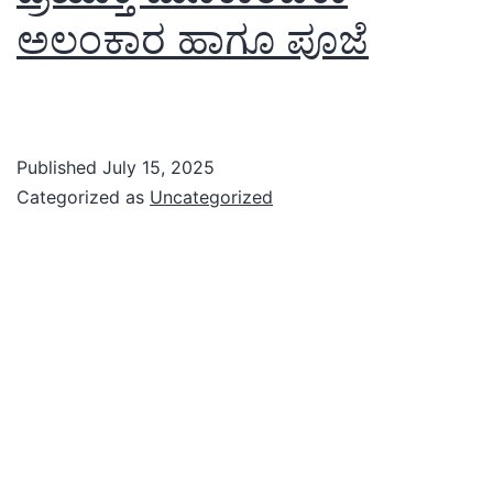
ಅಲಂಕಾರ ಹಾಗೂ ಪೂಜೆ
Published
July 15, 2025
Categorized as
Uncategorized